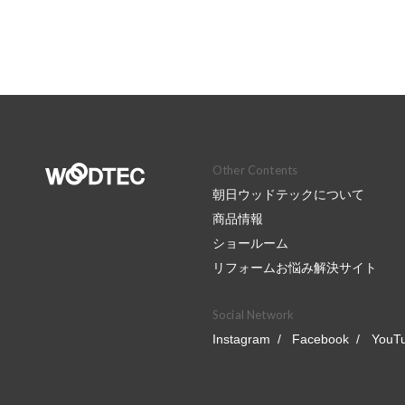
Other Contents
朝日ウッドテックについて
商品情報
ショールーム
リフォームお悩み解決サイト
Social Network
Instagram
Facebook
YouT