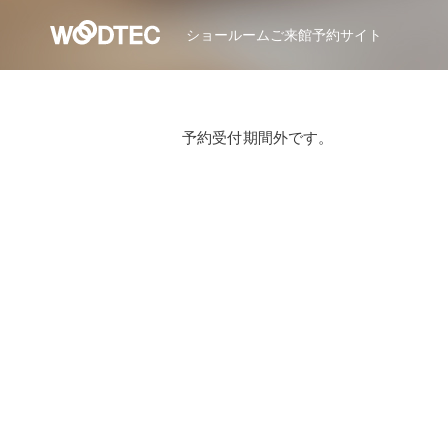
ショールーム
ご来館予約サイト
予約受付期間外です。