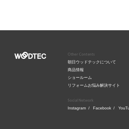
Other Contents
朝日ウッドテックについて
商品情報
ショールーム
リフォームお悩み解決サイト
Social Network
Instagram
Facebook
YouT