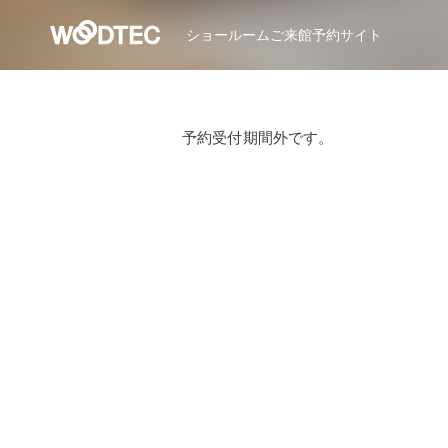
ショールーム
ご来館予約サイト
予約受付期間外です。