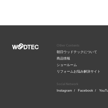
Other Contents
朝日ウッドテックについて
商品情報
ショールーム
リフォームお悩み解決サイト
Social Network
Instagram
Facebook
YouT