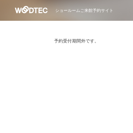
ショールーム
ご来館予約サイト
予約受付期間外です。