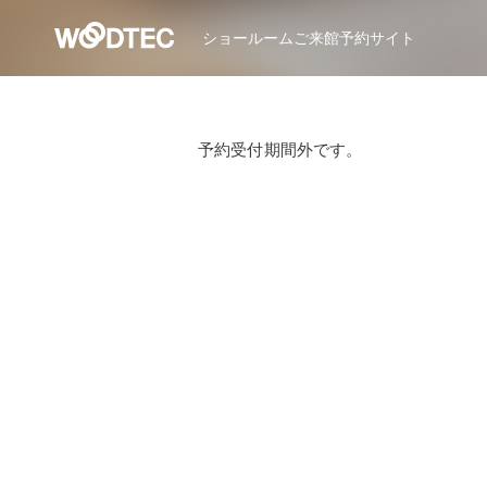
ショールーム
ご来館予約サイト
予約受付期間外です。