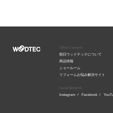
Other Contents
朝日ウッドテックについて
商品情報
ショールーム
リフォームお悩み解決サイト
Social Network
Instagram
Facebook
YouT