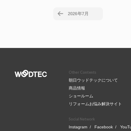
2026年7月
Other Contents
朝日ウッドテックについて
商品情報
ショールーム
リフォームお悩み解決サイト
Social Network
Instagram
Facebook
YouT