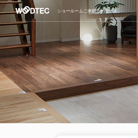
ショールーム
ご来館予約サイト