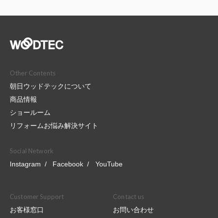
Other Contents
朝日ウッドテックについて
商品情報
ショールーム
リフォームお悩み解決サイト
Social Network
Instagram
Facebook
YouTube
Customer Support
Contact us
お客様窓口
お問い合わせ