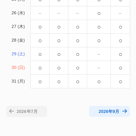
－
－
－
○
－
26 (水)
○
○
○
○
○
27 (木)
○
○
○
○
○
28 (金)
○
○
○
－
○
29 (土)
○
○
○
－
○
30 (日)
○
○
○
○
○
31 (月)
2026年7月
2026年9月