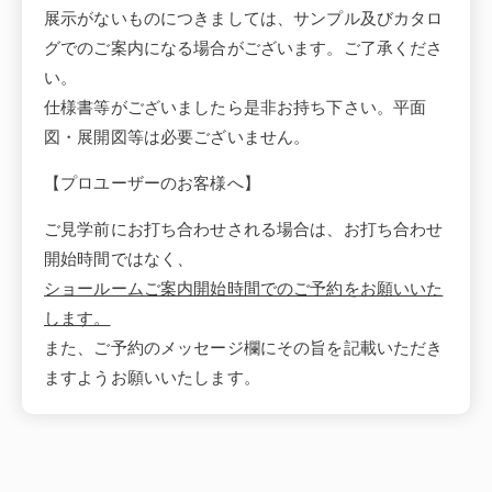
展示がないものにつきましては、サンプル及びカタロ
グでのご案内になる場合がございます。ご了承くださ
い。
仕様書等がございましたら是非お持ち下さい。平面
図・展開図等は必要ございません。
【プロユーザーのお客様へ】
ご見学前にお打ち合わせされる場合は、お打ち合わせ
開始時間ではなく、
ショールームご案内開始時間でのご予約をお願いいた
します。
また、ご予約のメッセージ欄にその旨を記載いただき
ますようお願いいたします。