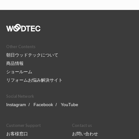
Other Contents
朝日ウッドテックについて
商品情報
ショールーム
リフォームお悩み解決サイト
Social Network
Instagram
Facebook
YouTube
Customer Support
Contact us
お客様窓口
お問い合わせ