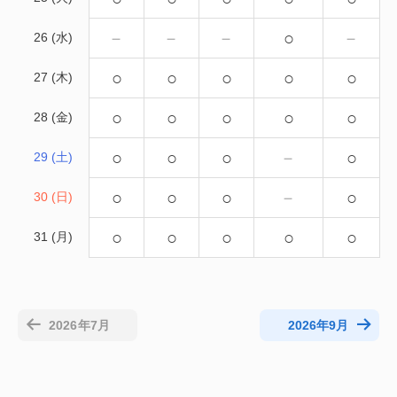
－
－
－
○
－
26 (水)
○
○
○
○
○
27 (木)
○
○
○
○
○
28 (金)
○
○
○
－
○
29 (土)
○
○
○
－
○
30 (日)
○
○
○
○
○
31 (月)
2026年7月
2026年9月