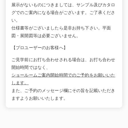
展示がないものにつきましては、サンプル及びカタロ
グでのご案内になる場合がございます。ご了承くださ
い。
仕様書等がございましたら是非お持ち下さい。平面
図・展開図等は必要ございません。
【プロユーザーのお客様へ】
ご見学前にお打ち合わせされる場合は、お打ち合わせ
開始時間ではなく、
ショールームご案内開始時間でのご予約をお願いいた
します。
また、ご予約のメッセージ欄にその旨を記載いただき
ますようお願いいたします。