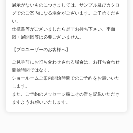
展示がないものにつきましては、サンプル及びカタロ
グでのご案内になる場合がございます。ご了承くださ
い。
仕様書等がございましたら是非お持ち下さい。平面
図・展開図等は必要ございません。
【プロユーザーのお客様へ】
ご見学前にお打ち合わせされる場合は、お打ち合わせ
開始時間ではなく、
ショールームご案内開始時間でのご予約をお願いいた
します。
また、ご予約のメッセージ欄にその旨を記載いただき
ますようお願いいたします。