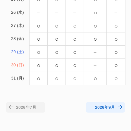
－
－
－
○
－
26 (水)
○
○
○
○
○
27 (木)
○
○
○
○
○
28 (金)
○
○
○
－
○
29 (土)
○
○
○
－
○
30 (日)
○
○
○
○
○
31 (月)
2026年7月
2026年9月