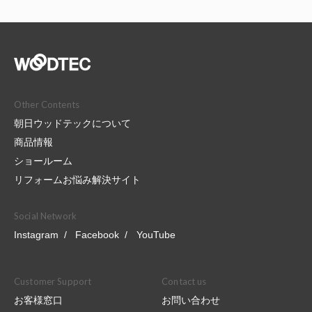
Other Contents
朝日ウッドテックについて
商品情報
ショールーム
リフォームお悩み解決サイト
Social Network
Instagram
Facebook
YouTube
Customer Support
Contact us
お客様窓口
お問い合わせ