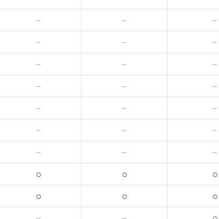
－
－
－
－
－
－
－
－
－
－
－
－
－
－
○
○
○
○
○
○
－
－
○