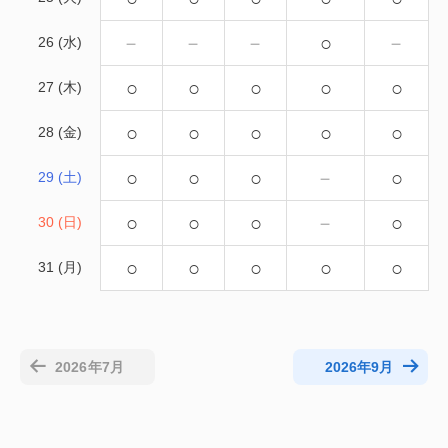
－
－
－
○
－
26 (水)
○
○
○
○
○
27 (木)
○
○
○
○
○
28 (金)
○
○
○
－
○
29 (土)
○
○
○
－
○
30 (日)
○
○
○
○
○
31 (月)
2026年7月
2026年9月