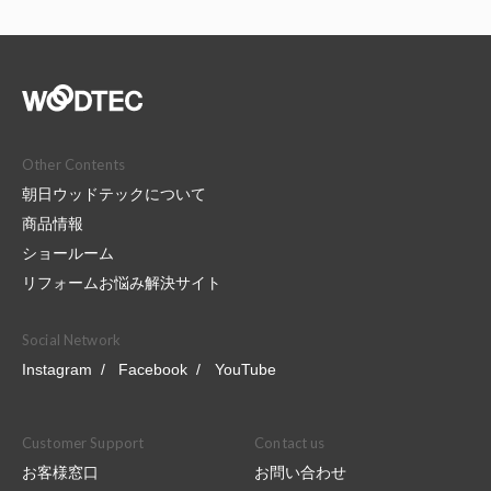
Other Contents
朝日ウッドテックについて
商品情報
ショールーム
リフォームお悩み解決サイト
Social Network
Instagram
Facebook
YouTube
Customer Support
Contact us
お客様窓口
お問い合わせ