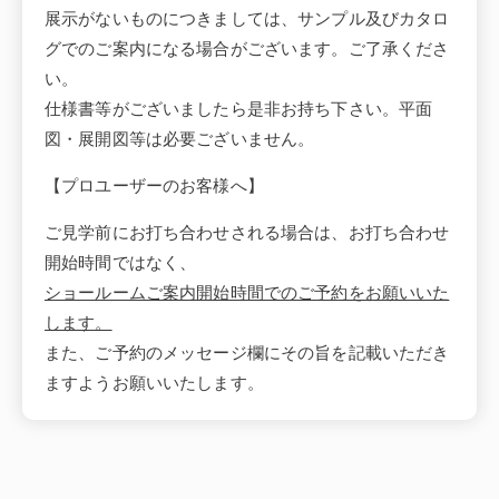
展示がないものにつきましては、サンプル及びカタロ
グでのご案内になる場合がございます。ご了承くださ
い。
仕様書等がございましたら是非お持ち下さい。平面
図・展開図等は必要ございません。
【プロユーザーのお客様へ】
ご見学前にお打ち合わせされる場合は、お打ち合わせ
開始時間ではなく、
ショールームご案内開始時間でのご予約をお願いいた
します。
また、ご予約のメッセージ欄にその旨を記載いただき
ますようお願いいたします。