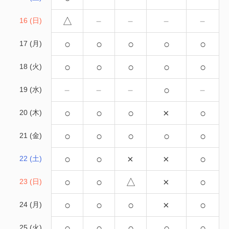
△
－
－
－
－
16 (日)
○
○
○
○
○
17 (月)
○
○
○
○
○
18 (火)
－
－
－
○
－
19 (水)
○
○
○
×
○
20 (木)
○
○
○
○
○
21 (金)
○
○
×
×
○
22 (土)
○
○
△
×
○
23 (日)
○
○
○
×
○
24 (月)
○
○
○
○
○
25 (火)