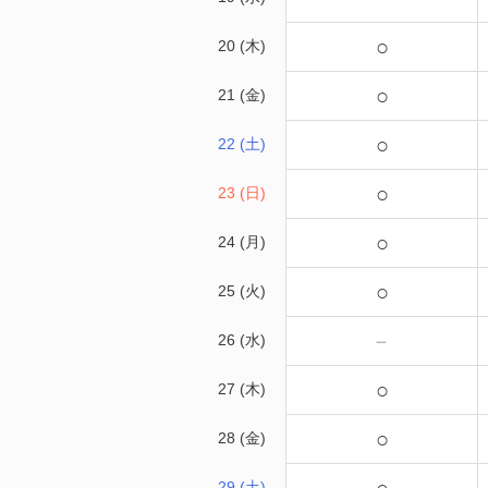
○
20 (木)
○
21 (金)
○
22 (土)
○
23 (日)
○
24 (月)
○
25 (火)
－
26 (水)
○
27 (木)
○
28 (金)
29 (土)