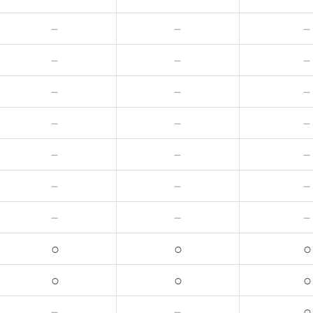
－
－
－
－
－
－
－
－
－
－
－
－
－
－
○
○
○
○
○
○
－
－
○