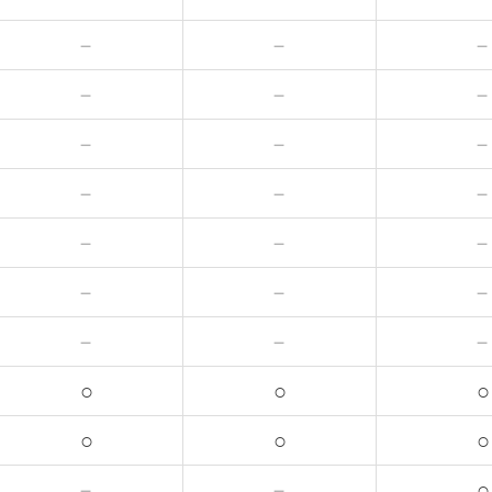
－
－
－
－
－
－
－
－
－
－
－
－
－
－
○
○
○
○
○
○
－
－
○