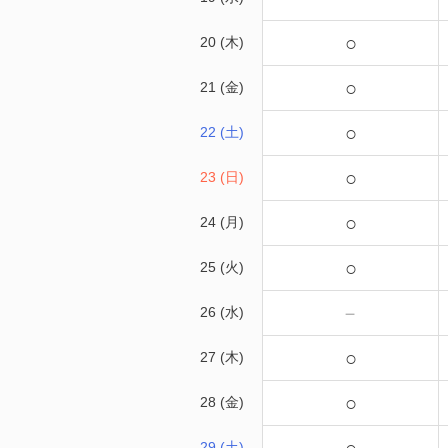
○
20 (木)
○
21 (金)
○
22 (土)
○
23 (日)
○
24 (月)
○
25 (火)
－
26 (水)
○
27 (木)
○
28 (金)
29 (土)