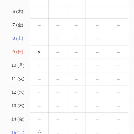
－
－
－
－
－
6 (木)
－
－
－
－
－
7 (金)
－
－
－
－
－
8 (土)
×
－
－
－
－
9 (日)
－
－
－
－
－
10 (月)
－
－
－
－
－
11 (火)
－
－
－
－
－
12 (水)
－
－
－
－
－
13 (木)
－
－
－
－
－
14 (金)
△
－
－
－
－
15 (土)