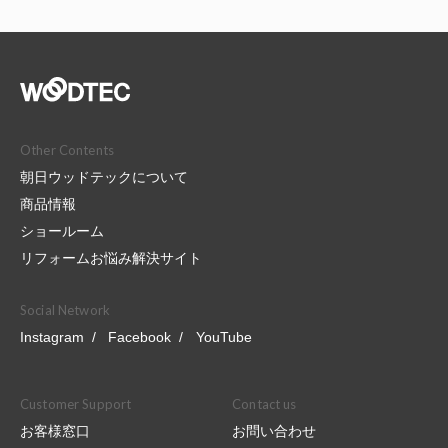
Other Contents
朝日ウッドテックについて
商品情報
ショールーム
リフォームお悩み解決サイト
Social Network
Instagram
Facebook
YouTube
Customer Support
Contact us
お客様窓口
お問い合わせ