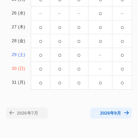
－
－
－
○
－
26 (水)
○
○
○
○
○
27 (木)
○
○
○
○
○
28 (金)
○
○
○
－
○
29 (土)
○
○
○
－
○
30 (日)
○
○
○
○
○
31 (月)
2026年7月
2026年9月