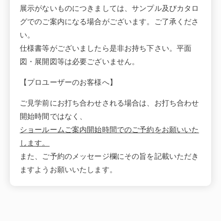
展示がないものにつきましては、サンプル及びカタロ
グでのご案内になる場合がございます。ご了承くださ
い。
仕様書等がございましたら是非お持ち下さい。平面
図・展開図等は必要ございません。
【プロユーザーのお客様へ】
ご見学前にお打ち合わせされる場合は、お打ち合わせ
開始時間ではなく、
ショールームご案内開始時間でのご予約をお願いいた
します。
また、ご予約のメッセージ欄にその旨を記載いただき
ますようお願いいたします。