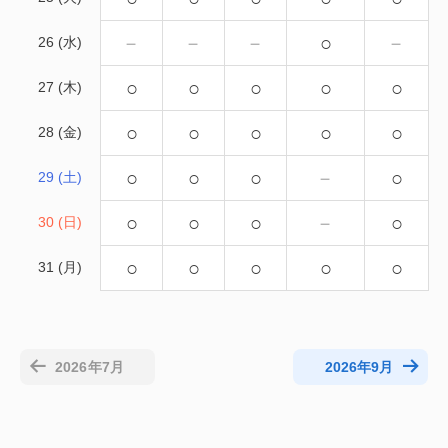
－
－
－
○
－
26 (水)
○
○
○
○
○
27 (木)
○
○
○
○
○
28 (金)
○
○
○
－
○
29 (土)
○
○
○
－
○
30 (日)
○
○
○
○
○
31 (月)
2026年7月
2026年9月