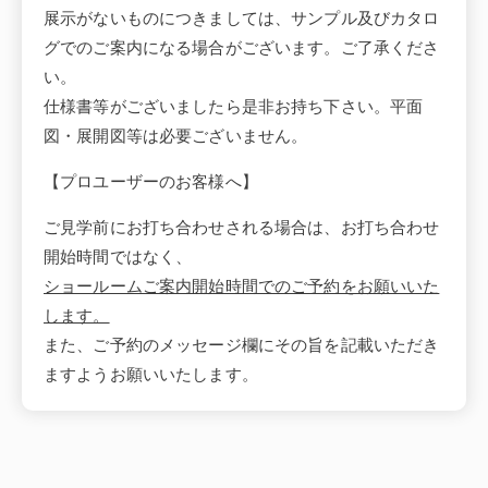
展示がないものにつきましては、サンプル及びカタロ
グでのご案内になる場合がございます。ご了承くださ
い。
仕様書等がございましたら是非お持ち下さい。平面
図・展開図等は必要ございません。
【プロユーザーのお客様へ】
ご見学前にお打ち合わせされる場合は、お打ち合わせ
開始時間ではなく、
ショールームご案内開始時間でのご予約をお願いいた
します。
また、ご予約のメッセージ欄にその旨を記載いただき
ますようお願いいたします。