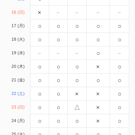
×
－
－
－
－
16 (日)
○
○
○
○
○
17 (月)
○
○
○
○
○
18 (火)
－
－
－
○
－
19 (水)
○
○
○
×
○
20 (木)
○
○
○
○
○
21 (金)
○
○
×
×
○
22 (土)
○
○
△
×
○
23 (日)
○
○
○
×
○
24 (月)
○
○
○
○
○
25 (火)