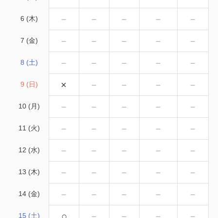
－
－
－
－
－
6 (木)
－
－
－
－
－
7 (金)
－
－
－
－
－
8 (土)
×
－
－
－
－
9 (日)
－
－
－
－
－
10 (月)
－
－
－
－
－
11 (火)
－
－
－
－
－
12 (水)
－
－
－
－
－
13 (木)
－
－
－
－
－
14 (金)
○
－
－
－
－
15 (土)