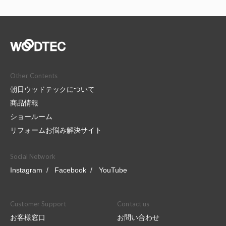
Other Contents
朝日ウッドテックについて
商品情報
ショールーム
リフォームお悩み解決サイト
Social Network
Instagram
Facebook
YouTube
Customer Support
Contact us
お客様窓口
お問い合わせ