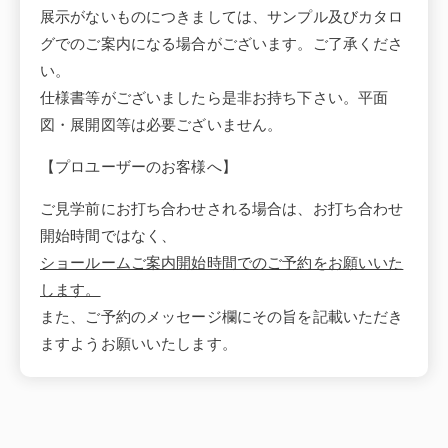
展示がないものにつきましては、サンプル及びカタロ
グでのご案内になる場合がございます。ご了承くださ
い。
仕様書等がございましたら是非お持ち下さい。平面
図・展開図等は必要ございません。
【プロユーザーのお客様へ】
ご見学前にお打ち合わせされる場合は、お打ち合わせ
開始時間ではなく、
ショールームご案内開始時間でのご予約をお願いいた
します。
また、ご予約のメッセージ欄にその旨を記載いただき
ますようお願いいたします。