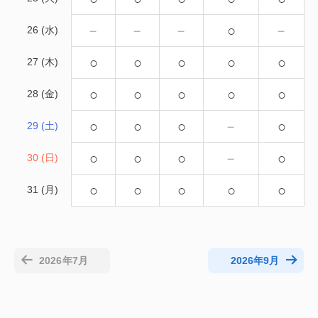
－
－
－
○
－
26 (水)
○
○
○
○
○
27 (木)
○
○
○
○
○
28 (金)
○
○
○
－
○
29 (土)
○
○
○
－
○
30 (日)
○
○
○
○
○
31 (月)
2026年7月
2026年9月