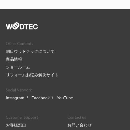
Other Contents
朝日ウッドテックについて
商品情報
ショールーム
リフォームお悩み解決サイト
Social Network
Instagram
Facebook
YouTube
Customer Support
Contact us
お客様窓口
お問い合わせ