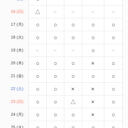
△
－
－
－
－
16 (日)
○
○
○
○
○
17 (月)
○
○
○
○
○
18 (火)
－
－
－
○
－
19 (水)
○
○
○
×
○
20 (木)
○
○
○
○
○
21 (金)
○
○
×
×
○
22 (土)
○
○
△
×
○
23 (日)
○
○
○
×
○
24 (月)
○
○
○
○
○
25 (火)