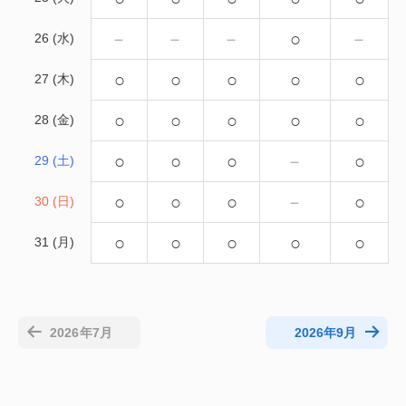
－
－
－
○
－
26 (水)
○
○
○
○
○
27 (木)
○
○
○
○
○
28 (金)
○
○
○
－
○
29 (土)
○
○
○
－
○
30 (日)
○
○
○
○
○
31 (月)
2026年7月
2026年9月