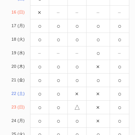
×
－
－
－
－
16 (日)
○
○
○
○
○
17 (月)
○
○
○
○
○
18 (火)
－
－
－
○
－
19 (水)
○
○
○
×
○
20 (木)
○
○
○
○
○
21 (金)
○
○
×
×
○
22 (土)
○
○
△
×
○
23 (日)
○
○
○
×
○
24 (月)
○
○
○
○
○
25 (火)