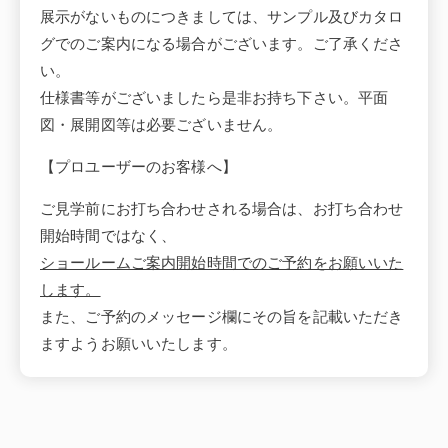
展示がないものにつきましては、サンプル及びカタロ
グでのご案内になる場合がございます。ご了承くださ
い。
仕様書等がございましたら是非お持ち下さい。平面
図・展開図等は必要ございません。
【プロユーザーのお客様へ】
ご見学前にお打ち合わせされる場合は、お打ち合わせ
開始時間ではなく、
ショールームご案内開始時間でのご予約をお願いいた
します。
また、ご予約のメッセージ欄にその旨を記載いただき
ますようお願いいたします。