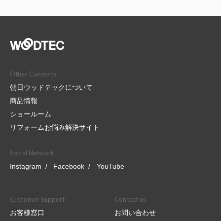
Other Contents
朝日ウッドテックについて
商品情報
ショールーム
リフォームお悩み解決サイト
Social Network
Instagram
Facebook
YouTube
Customer Support
Contact us
お客様窓口
お問い合わせ