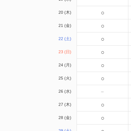
○
20 (木)
○
21 (金)
○
22 (土)
○
23 (日)
○
24 (月)
○
25 (火)
－
26 (水)
○
27 (木)
○
28 (金)
29 (土)