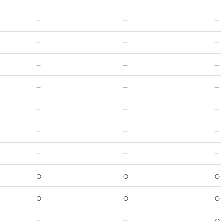
－
－
－
－
－
－
－
－
－
－
－
－
－
－
○
○
○
○
○
○
－
－
○