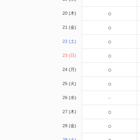
○
20 (木)
○
21 (金)
○
22 (土)
○
23 (日)
○
24 (月)
○
25 (火)
－
26 (水)
○
27 (木)
○
28 (金)
29 (土)