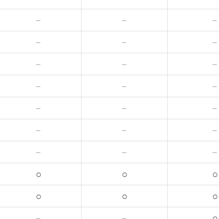
－
－
－
－
－
－
－
－
－
－
－
－
－
－
○
○
○
○
○
○
－
－
○