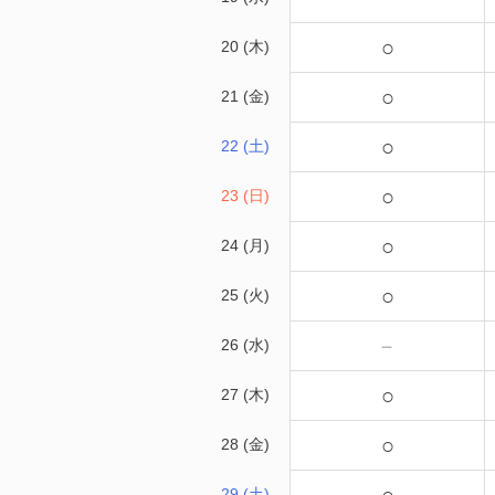
○
20 (木)
○
21 (金)
○
22 (土)
○
23 (日)
○
24 (月)
○
25 (火)
－
26 (水)
○
27 (木)
○
28 (金)
29 (土)