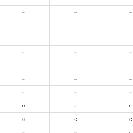
－
－
－
－
－
－
－
－
－
－
－
－
－
－
○
○
○
○
○
○
－
－
○