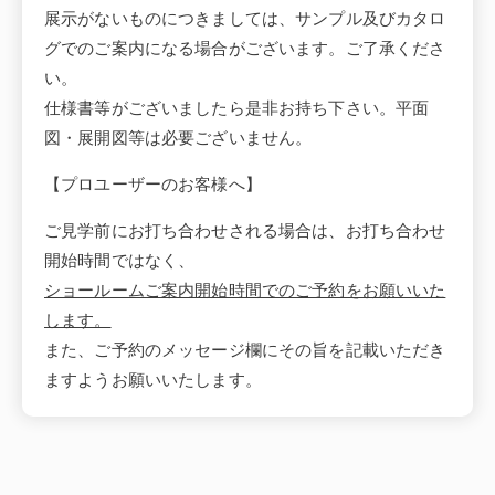
展示がないものにつきましては、サンプル及びカタロ
グでのご案内になる場合がございます。ご了承くださ
い。
仕様書等がございましたら是非お持ち下さい。平面
図・展開図等は必要ございません。
【プロユーザーのお客様へ】
ご見学前にお打ち合わせされる場合は、お打ち合わせ
開始時間ではなく、
ショールームご案内開始時間でのご予約をお願いいた
します。
また、ご予約のメッセージ欄にその旨を記載いただき
ますようお願いいたします。