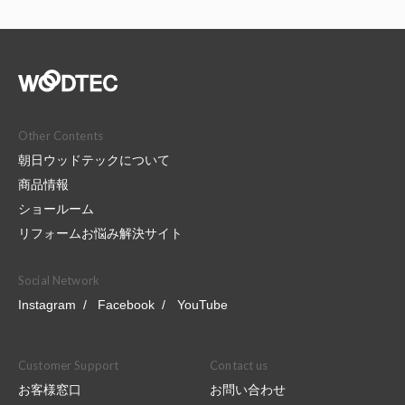
Other Contents
朝日ウッドテックについて
商品情報
ショールーム
リフォームお悩み解決サイト
Social Network
Instagram
Facebook
YouTube
Customer Support
Contact us
お客様窓口
お問い合わせ