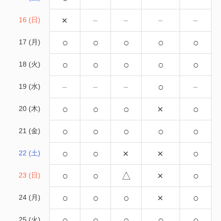
×
－
－
－
－
16 (日)
○
○
○
○
○
17 (月)
○
○
○
○
○
18 (火)
－
－
－
○
－
19 (水)
○
○
○
×
○
20 (木)
○
○
○
○
○
21 (金)
○
○
×
×
○
22 (土)
○
○
△
×
○
23 (日)
○
○
○
×
○
24 (月)
○
○
○
○
○
25 (火)