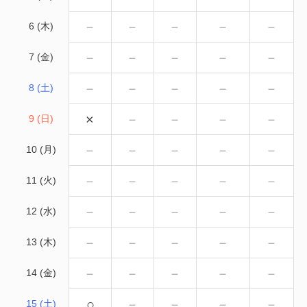
－
－
－
－
－
6 (木)
－
－
－
－
－
7 (金)
－
－
－
－
－
8 (土)
×
－
－
－
－
9 (日)
－
－
－
－
－
10 (月)
－
－
－
－
－
11 (火)
－
－
－
－
－
12 (水)
－
－
－
－
－
13 (木)
－
－
－
－
－
14 (金)
○
－
－
－
－
15 (土)