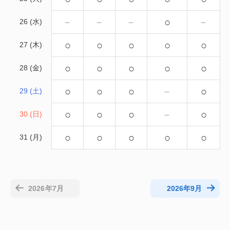
－
－
－
○
－
26 (水)
○
○
○
○
○
27 (木)
○
○
○
○
○
28 (金)
○
○
○
－
○
29 (土)
○
○
○
－
○
30 (日)
○
○
○
○
○
31 (月)
2026年7月
2026年9月