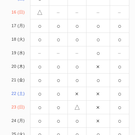
△
－
－
－
－
16 (日)
○
○
○
○
○
17 (月)
○
○
○
○
○
18 (火)
－
－
－
○
－
19 (水)
○
○
○
×
○
20 (木)
○
○
○
○
○
21 (金)
○
○
×
×
○
22 (土)
○
○
△
×
○
23 (日)
○
○
○
×
○
24 (月)
○
○
○
○
○
25 (火)