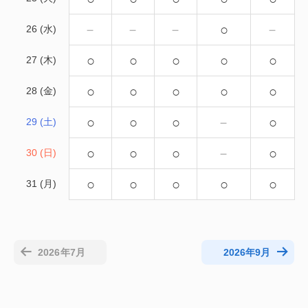
－
－
－
○
－
26 (水)
○
○
○
○
○
27 (木)
○
○
○
○
○
28 (金)
○
○
○
－
○
29 (土)
○
○
○
－
○
30 (日)
○
○
○
○
○
31 (月)
2026年7月
2026年9月