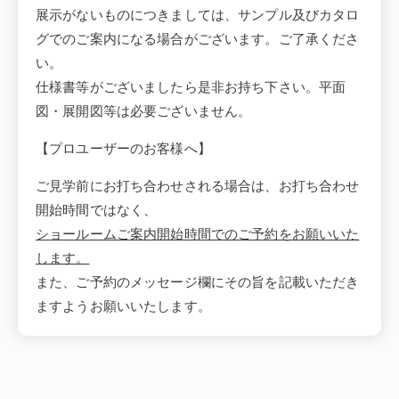
展示がないものにつきましては、サンプル及びカタロ
グでのご案内になる場合がございます。ご了承くださ
い。
仕様書等がございましたら是非お持ち下さい。平面
図・展開図等は必要ございません。
【プロユーザーのお客様へ】
ご見学前にお打ち合わせされる場合は、お打ち合わせ
開始時間ではなく、
ショールームご案内開始時間でのご予約をお願いいた
します。
また、ご予約のメッセージ欄にその旨を記載いただき
ますようお願いいたします。