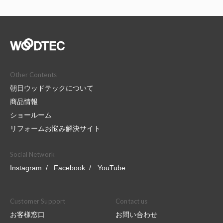
Other Contents
朝日ウッドテックについて
商品情報
ショールーム
リフォームお悩み解決サイト
Social Network
Instagram
Facebook
YouTube
Customer Support
Contact us
お客様窓口
お問い合わせ