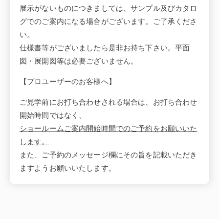
展示がないものにつきましては、サンプル及びカタロ
グでのご案内になる場合がございます。ご了承くださ
い。
仕様書等がございましたら是非お持ち下さい。平面
図・展開図等は必要ございません。
【プロユーザーのお客様へ】
ご見学前にお打ち合わせされる場合は、お打ち合わせ
開始時間ではなく、
ショールームご案内開始時間でのご予約をお願いいた
します。
また、ご予約のメッセージ欄にその旨を記載いただき
ますようお願いいたします。