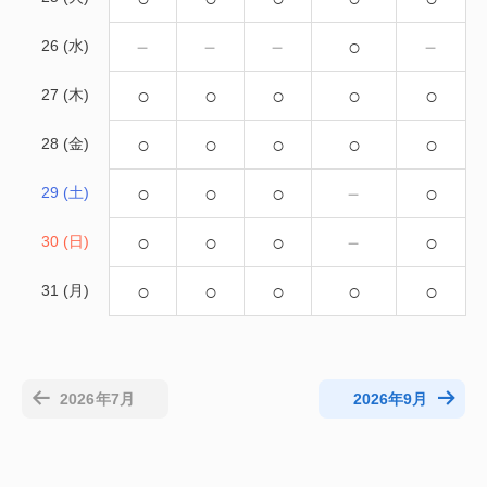
－
－
－
○
－
26 (水)
○
○
○
○
○
27 (木)
○
○
○
○
○
28 (金)
○
○
○
－
○
29 (土)
○
○
○
－
○
30 (日)
○
○
○
○
○
31 (月)
2026年7月
2026年9月