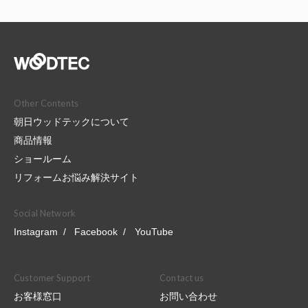
Other Contents
朝日ウッドテックについて
商品情報
ショールーム
リフォームお悩み解決サイト
Social Network
Instagram
Facebook
YouTube
Customer Support
Contact us
お客様窓口
お問い合わせ