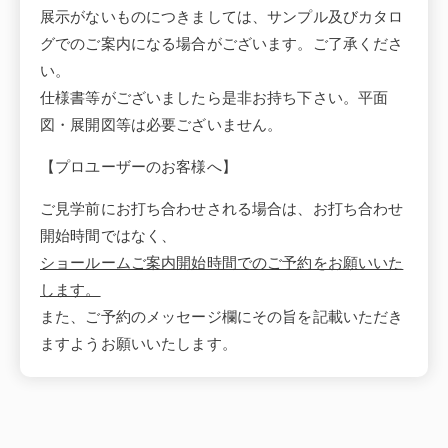
展示がないものにつきましては、サンプル及びカタロ
グでのご案内になる場合がございます。ご了承くださ
い。
仕様書等がございましたら是非お持ち下さい。平面
図・展開図等は必要ございません。
【プロユーザーのお客様へ】
ご見学前にお打ち合わせされる場合は、お打ち合わせ
開始時間ではなく、
ショールームご案内開始時間でのご予約をお願いいた
します。
また、ご予約のメッセージ欄にその旨を記載いただき
ますようお願いいたします。