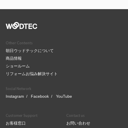
Other Contents
朝日ウッドテックについて
商品情報
ショールーム
リフォームお悩み解決サイト
Social Network
Instagram
Facebook
YouTube
Customer Support
Contact us
お客様窓口
お問い合わせ