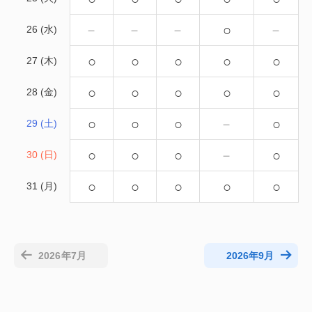
－
－
－
○
－
26 (水)
○
○
○
○
○
27 (木)
○
○
○
○
○
28 (金)
○
○
○
－
○
29 (土)
○
○
○
－
○
30 (日)
○
○
○
○
○
31 (月)
2026年7月
2026年9月