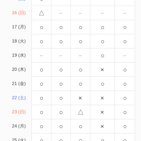
△
－
－
－
－
16 (日)
○
○
○
○
○
17 (月)
○
○
○
○
○
18 (火)
－
－
－
○
－
19 (水)
○
○
○
×
○
20 (木)
○
○
○
○
○
21 (金)
○
○
×
×
○
22 (土)
○
○
△
×
○
23 (日)
○
○
○
×
○
24 (月)
○
○
○
○
○
25 (火)