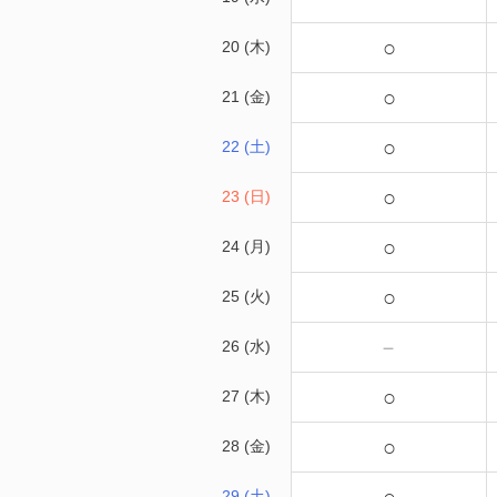
○
20 (木)
○
21 (金)
○
22 (土)
○
23 (日)
○
24 (月)
○
25 (火)
－
26 (水)
○
27 (木)
○
28 (金)
29 (土)