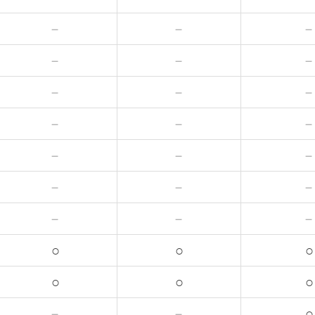
－
－
－
－
－
－
－
－
－
－
－
－
－
－
○
○
○
○
○
○
－
－
○