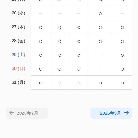
－
－
－
○
－
26 (水)
○
○
○
○
○
27 (木)
○
○
○
○
○
28 (金)
○
○
○
－
○
29 (土)
○
○
○
－
○
30 (日)
○
○
○
○
○
31 (月)
2026年7月
2026年9月