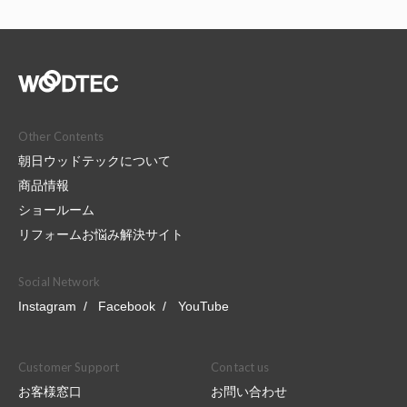
Other Contents
朝日ウッドテックについて
商品情報
ショールーム
リフォームお悩み解決サイト
Social Network
Instagram
Facebook
YouTube
Customer Support
Contact us
お客様窓口
お問い合わせ