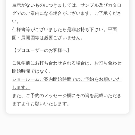
展示がないものにつきましては、サンプル及びカタロ
グでのご案内になる場合がございます。ご了承くださ
い。
仕様書等がございましたら是非お持ち下さい。平面
図・展開図等は必要ございません。
【プロユーザーのお客様へ】
ご見学前にお打ち合わせされる場合は、お打ち合わせ
開始時間ではなく、
ショールームご案内開始時間でのご予約をお願いいた
します。
また、ご予約のメッセージ欄にその旨を記載いただき
ますようお願いいたします。