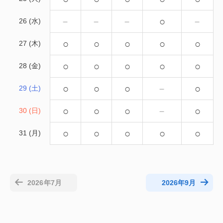
－
－
－
○
－
26 (水)
○
○
○
○
○
27 (木)
○
○
○
○
○
28 (金)
○
○
○
－
○
29 (土)
○
○
○
－
○
30 (日)
○
○
○
○
○
31 (月)
2026年7月
2026年9月