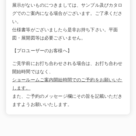
展示がないものにつきましては、サンプル及びカタロ
グでのご案内になる場合がございます。ご了承くださ
い。
仕様書等がございましたら是非お持ち下さい。平面
図・展開図等は必要ございません。
【プロユーザーのお客様へ】
ご見学前にお打ち合わせされる場合は、お打ち合わせ
開始時間ではなく、
ショールームご案内開始時間でのご予約をお願いいた
します。
また、ご予約のメッセージ欄にその旨を記載いただき
ますようお願いいたします。