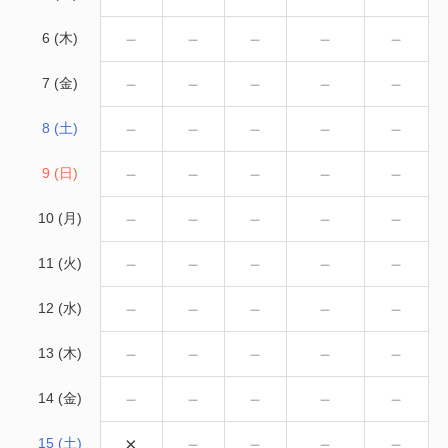
－
－
－
－
－
6 (木)
－
－
－
－
－
7 (金)
－
－
－
－
－
8 (土)
－
－
－
－
－
9 (日)
－
－
－
－
－
10 (月)
－
－
－
－
－
11 (火)
－
－
－
－
－
12 (水)
－
－
－
－
－
13 (木)
－
－
－
－
－
14 (金)
×
－
－
－
－
15 (土)