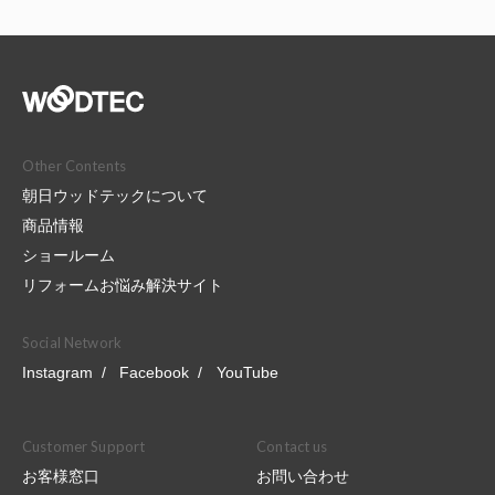
Other Contents
朝日ウッドテックについて
商品情報
ショールーム
リフォームお悩み解決サイト
Social Network
Instagram
Facebook
YouTube
Customer Support
Contact us
お客様窓口
お問い合わせ