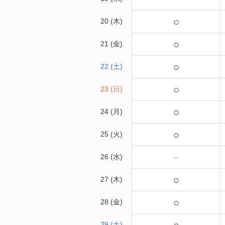
○
20 (木)
○
21 (金)
○
22 (土)
○
23 (日)
○
24 (月)
○
25 (火)
－
26 (水)
○
27 (木)
○
28 (金)
29 (土)