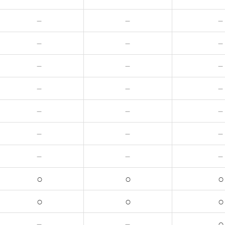
－
－
－
－
－
－
－
－
－
－
－
－
－
－
○
○
○
○
○
○
－
－
○