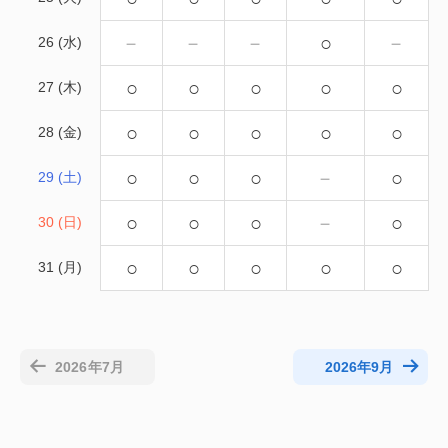
－
－
－
○
－
26 (水)
○
○
○
○
○
27 (木)
○
○
○
○
○
28 (金)
○
○
○
－
○
29 (土)
○
○
○
－
○
30 (日)
○
○
○
○
○
31 (月)
2026年7月
2026年9月