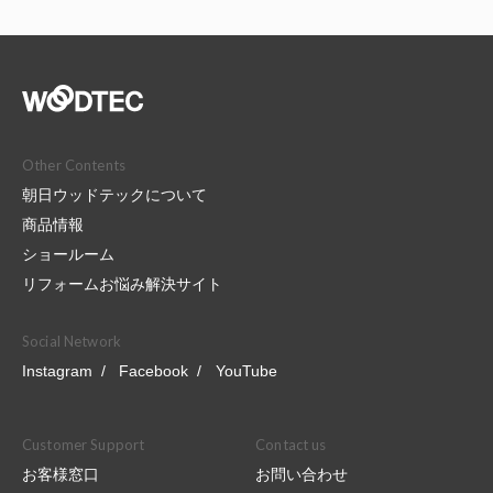
Other Contents
朝日ウッドテックについて
商品情報
ショールーム
リフォームお悩み解決サイト
Social Network
Instagram
Facebook
YouTube
Customer Support
Contact us
お客様窓口
お問い合わせ