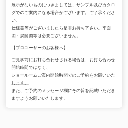
展示がないものにつきましては、サンプル及びカタロ
グでのご案内になる場合がございます。ご了承くださ
い。
仕様書等がございましたら是非お持ち下さい。平面
図・展開図等は必要ございません。
【プロユーザーのお客様へ】
ご見学前にお打ち合わせされる場合は、お打ち合わせ
開始時間ではなく、
ショールームご案内開始時間でのご予約をお願いいた
します。
また、ご予約のメッセージ欄にその旨を記載いただき
ますようお願いいたします。