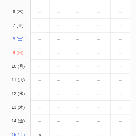
－
－
－
－
－
6 (木)
－
－
－
－
－
7 (金)
－
－
－
－
－
8 (土)
－
－
－
－
－
9 (日)
－
－
－
－
－
10 (月)
－
－
－
－
－
11 (火)
－
－
－
－
－
12 (水)
－
－
－
－
－
13 (木)
－
－
－
－
－
14 (金)
×
－
－
－
－
15 (土)