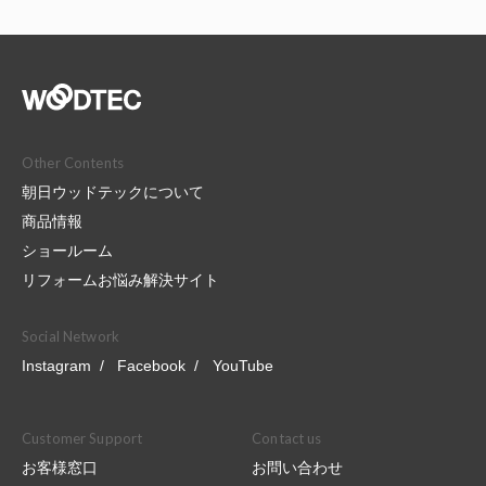
Other Contents
朝日ウッドテックについて
商品情報
ショールーム
リフォームお悩み解決サイト
Social Network
Instagram
Facebook
YouTube
Customer Support
Contact us
お客様窓口
お問い合わせ