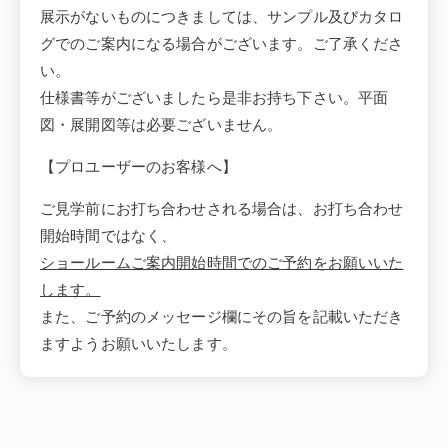
展示がないものにつきましては、サンプル及びカタロ
グでのご案内になる場合がございます。ご了承くださ
い。
仕様書等がございましたら是非お持ち下さい。平面
図・展開図等は必要ございません。
【プロユーザーのお客様へ】
ご見学前にお打ち合わせされる場合は、お打ち合わせ
開始時間ではなく、
ショールームご案内開始時間でのご予約をお願いいた
します。
また、ご予約のメッセージ欄にその旨を記載いただき
ますようお願いいたします。