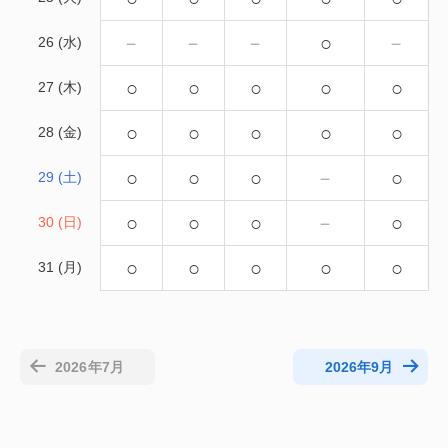
－
－
－
○
－
26 (水)
○
○
○
○
○
27 (木)
○
○
○
○
○
28 (金)
○
○
○
－
○
29 (土)
○
○
○
－
○
30 (日)
○
○
○
○
○
31 (月)
2026年7月
2026年9月