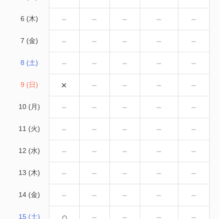
－
－
－
－
－
6 (木)
－
－
－
－
－
7 (金)
－
－
－
－
－
8 (土)
×
－
－
－
－
9 (日)
－
－
－
－
－
10 (月)
－
－
－
－
－
11 (火)
－
－
－
－
－
12 (水)
－
－
－
－
－
13 (木)
－
－
－
－
－
14 (金)
○
－
－
－
－
15 (土)