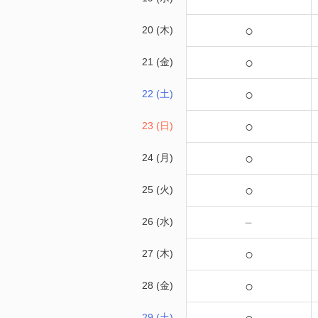
○
20 (木)
○
21 (金)
○
22 (土)
○
23 (日)
○
24 (月)
○
25 (火)
－
26 (水)
○
27 (木)
○
28 (金)
29 (土)