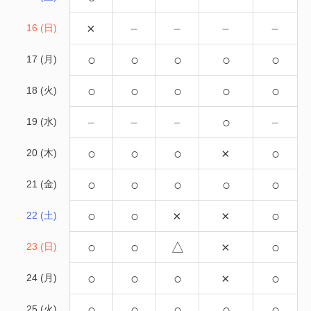
×
－
－
－
－
16 (日)
○
○
○
○
○
17 (月)
○
○
○
○
○
18 (火)
－
－
－
○
－
19 (水)
○
○
○
×
○
20 (木)
○
○
○
○
○
21 (金)
○
○
×
×
○
22 (土)
○
○
△
×
○
23 (日)
○
○
○
×
○
24 (月)
○
○
○
○
○
25 (火)