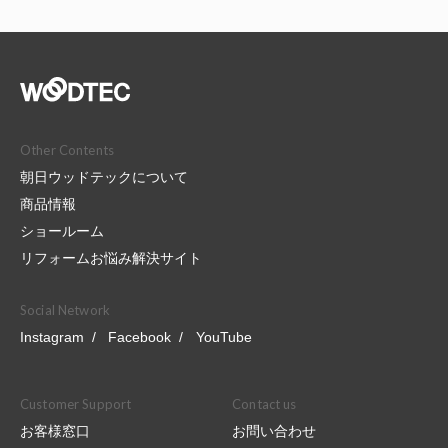
Other Contents
朝日ウッドテックについて
商品情報
ショールーム
リフォームお悩み解決サイト
Social Network
Instagram
Facebook
YouTube
Customer Support
Contact us
お客様窓口
お問い合わせ