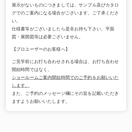
展示がないものにつきましては、サンプル及びカタロ
グでのご案内になる場合がございます。ご了承くださ
い。
仕様書等がございましたら是非お持ち下さい。平面
図・展開図等は必要ございません。
【プロユーザーのお客様へ】
ご見学前にお打ち合わせされる場合は、お打ち合わせ
開始時間ではなく、
ショールームご案内開始時間でのご予約をお願いいた
します。
また、ご予約のメッセージ欄にその旨を記載いただき
ますようお願いいたします。