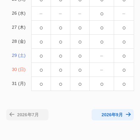
－
－
－
○
－
26 (水)
○
○
○
○
○
27 (木)
○
○
○
○
○
28 (金)
○
○
○
－
○
29 (土)
○
○
○
－
○
30 (日)
○
○
○
○
○
31 (月)
2026年7月
2026年9月