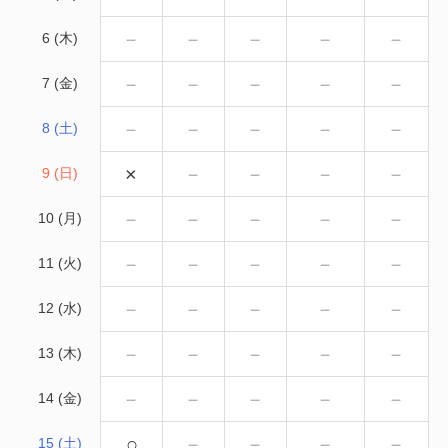
－
－
－
－
－
6 (木)
－
－
－
－
－
7 (金)
－
－
－
－
－
8 (土)
×
－
－
－
－
9 (日)
－
－
－
－
－
10 (月)
－
－
－
－
－
11 (火)
－
－
－
－
－
12 (水)
－
－
－
－
－
13 (木)
－
－
－
－
－
14 (金)
○
－
－
－
－
15 (土)