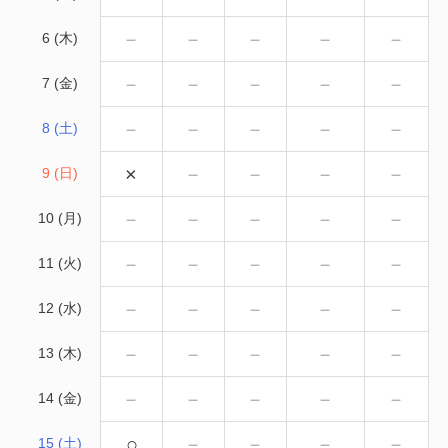
－
－
－
－
－
6 (木)
－
－
－
－
－
7 (金)
－
－
－
－
－
8 (土)
×
－
－
－
－
9 (日)
－
－
－
－
－
10 (月)
－
－
－
－
－
11 (火)
－
－
－
－
－
12 (水)
－
－
－
－
－
13 (木)
－
－
－
－
－
14 (金)
○
－
－
－
－
15 (土)