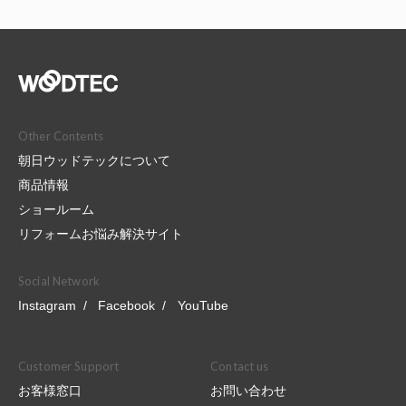
Other Contents
朝日ウッドテックについて
商品情報
ショールーム
リフォームお悩み解決サイト
Social Network
Instagram
Facebook
YouTube
Customer Support
Contact us
お客様窓口
お問い合わせ