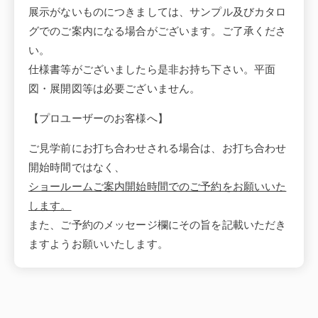
展示がないものにつきましては、サンプル及びカタロ
グでのご案内になる場合がございます。ご了承くださ
い。
仕様書等がございましたら是非お持ち下さい。平面
図・展開図等は必要ございません。
【プロユーザーのお客様へ】
ご見学前にお打ち合わせされる場合は、お打ち合わせ
開始時間ではなく、
ショールームご案内開始時間でのご予約をお願いいた
します。
また、ご予約のメッセージ欄にその旨を記載いただき
ますようお願いいたします。