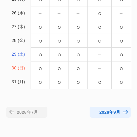
－
－
－
○
－
26 (水)
○
○
○
○
○
27 (木)
○
○
○
○
○
28 (金)
○
○
○
－
○
29 (土)
○
○
○
－
○
30 (日)
○
○
○
○
○
31 (月)
2026年7月
2026年9月