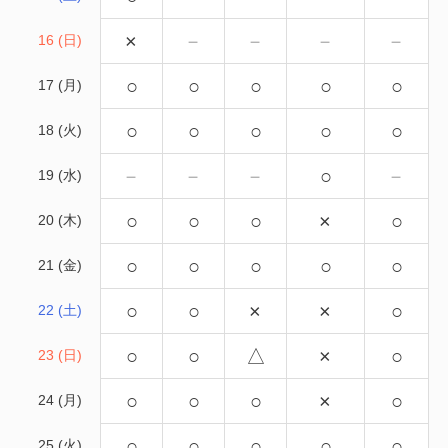
×
－
－
－
－
16 (日)
○
○
○
○
○
17 (月)
○
○
○
○
○
18 (火)
－
－
－
○
－
19 (水)
○
○
○
×
○
20 (木)
○
○
○
○
○
21 (金)
○
○
×
×
○
22 (土)
○
○
△
×
○
23 (日)
○
○
○
×
○
24 (月)
○
○
○
○
○
25 (火)