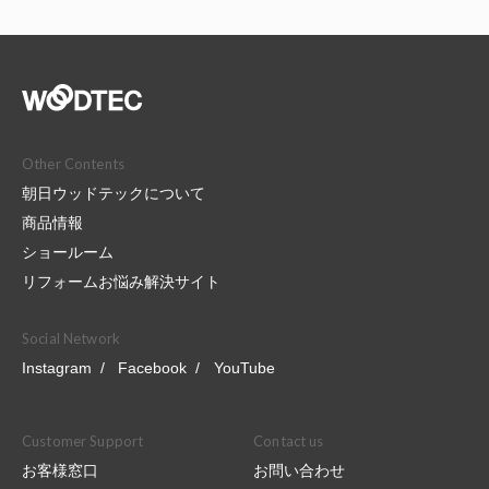
Other Contents
朝日ウッドテックについて
商品情報
ショールーム
リフォームお悩み解決サイト
Social Network
Instagram
Facebook
YouTube
Customer Support
Contact us
お客様窓口
お問い合わせ