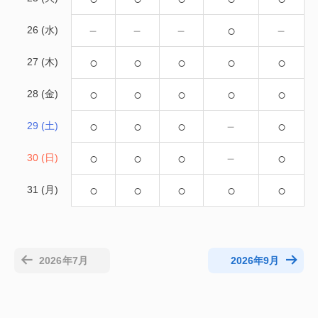
－
－
－
○
－
26 (水)
○
○
○
○
○
27 (木)
○
○
○
○
○
28 (金)
○
○
○
－
○
29 (土)
○
○
○
－
○
30 (日)
○
○
○
○
○
31 (月)
2026年7月
2026年9月