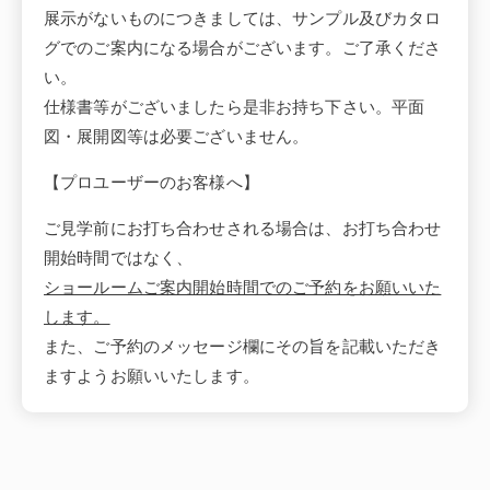
展示がないものにつきましては、サンプル及びカタロ
グでのご案内になる場合がございます。ご了承くださ
い。
仕様書等がございましたら是非お持ち下さい。平面
図・展開図等は必要ございません。
【プロユーザーのお客様へ】
ご見学前にお打ち合わせされる場合は、お打ち合わせ
開始時間ではなく、
ショールームご案内開始時間でのご予約をお願いいた
します。
また、ご予約のメッセージ欄にその旨を記載いただき
ますようお願いいたします。