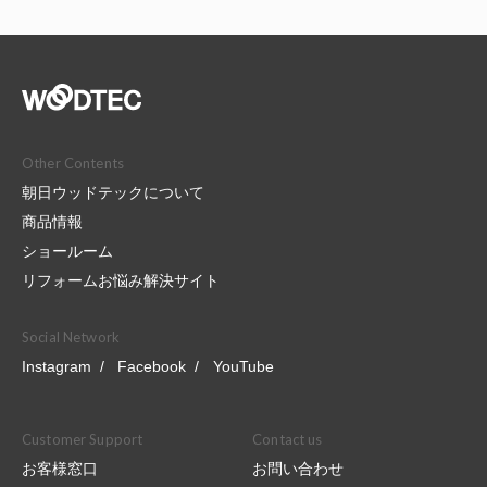
Other Contents
朝日ウッドテックについて
商品情報
ショールーム
リフォームお悩み解決サイト
Social Network
Instagram
Facebook
YouTube
Customer Support
Contact us
お客様窓口
お問い合わせ