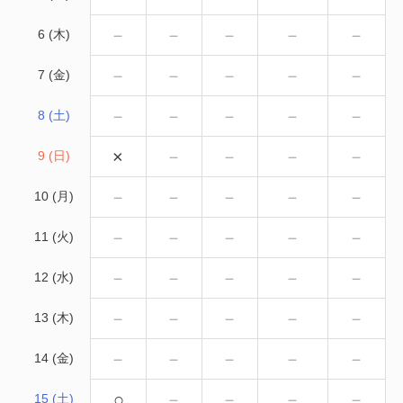
－
－
－
－
－
6 (木)
－
－
－
－
－
7 (金)
－
－
－
－
－
8 (土)
×
－
－
－
－
9 (日)
－
－
－
－
－
10 (月)
－
－
－
－
－
11 (火)
－
－
－
－
－
12 (水)
－
－
－
－
－
13 (木)
－
－
－
－
－
14 (金)
○
－
－
－
－
15 (土)