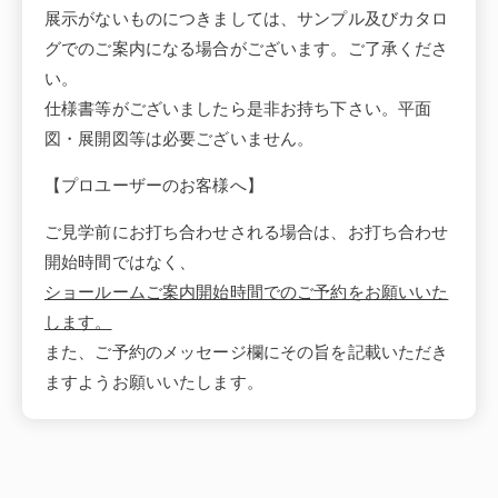
展示がないものにつきましては、サンプル及びカタロ
グでのご案内になる場合がございます。ご了承くださ
い。
仕様書等がございましたら是非お持ち下さい。平面
図・展開図等は必要ございません。
【プロユーザーのお客様へ】
ご見学前にお打ち合わせされる場合は、お打ち合わせ
開始時間ではなく、
ショールームご案内開始時間でのご予約をお願いいた
します。
また、ご予約のメッセージ欄にその旨を記載いただき
ますようお願いいたします。