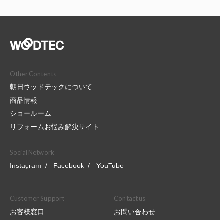
Other Contents
朝日ウッドテックについて
商品情報
ショールーム
リフォームお悩み解決サイト
Social Network
Instagram
Facebook
YouTube
Customer Support
Contact us
お客様窓口
お問い合わせ