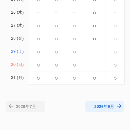
－
－
－
○
－
26 (水)
○
○
○
○
○
27 (木)
○
○
○
○
○
28 (金)
○
○
○
－
○
29 (土)
○
○
○
－
○
30 (日)
○
○
○
○
○
31 (月)
2026年7月
2026年9月