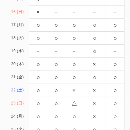
×
－
－
－
－
16 (日)
○
○
○
○
○
17 (月)
○
○
○
○
○
18 (火)
－
－
－
○
－
19 (水)
○
○
○
×
○
20 (木)
○
○
○
○
○
21 (金)
○
○
×
×
○
22 (土)
○
○
△
×
○
23 (日)
○
○
○
×
○
24 (月)
○
○
○
○
○
25 (火)